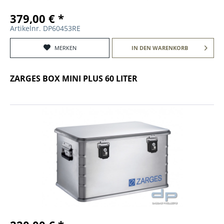
379,00 € *
Artikelnr. DP60453RE
MERKEN
IN DEN
WARENKORB
ZARGES BOX MINI PLUS 60 LITER