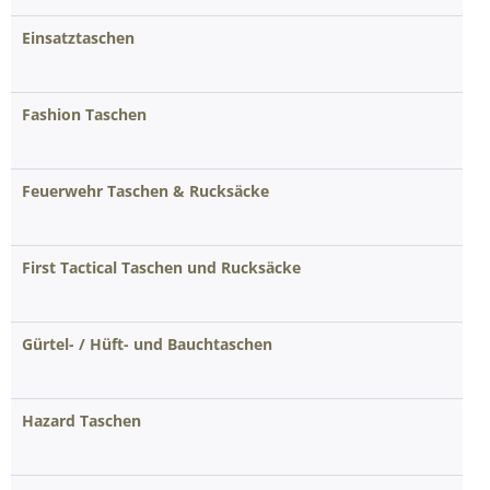
Einsatztaschen
Fashion Taschen
Feuerwehr Taschen & Rucksäcke
First Tactical Taschen und Rucksäcke
Gürtel- / Hüft- und Bauchtaschen
Hazard Taschen