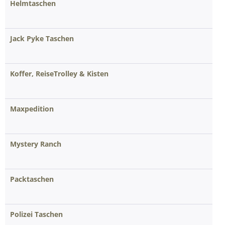
Helmtaschen
Jack Pyke Taschen
Koffer, ReiseTrolley & Kisten
Maxpedition
Mystery Ranch
Packtaschen
Polizei Taschen