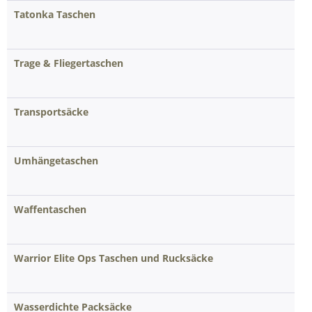
Tatonka Taschen
Trage & Fliegertaschen
Transportsäcke
Umhängetaschen
Waffentaschen
Warrior Elite Ops Taschen und Rucksäcke
Wasserdichte Packsäcke