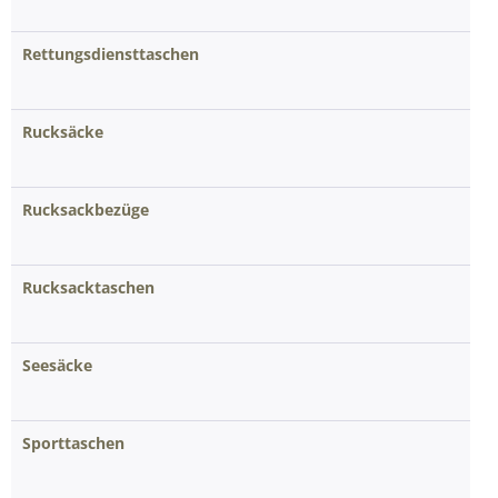
Rettungsdiensttaschen
Rucksäcke
Rucksackbezüge
Rucksacktaschen
Seesäcke
Sporttaschen