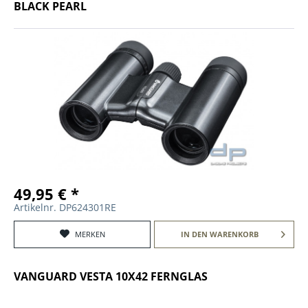
BLACK PEARL
49,95 € *
Artikelnr. DP624301RE
MERKEN
IN DEN
WARENKORB
VANGUARD VESTA 10X42 FERNGLAS