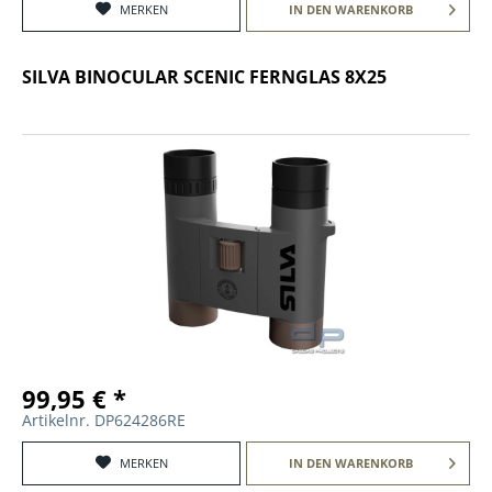
MERKEN
IN DEN
WARENKORB
SILVA BINOCULAR SCENIC FERNGLAS 8X25
99,95 € *
Artikelnr. DP624286RE
MERKEN
IN DEN
WARENKORB