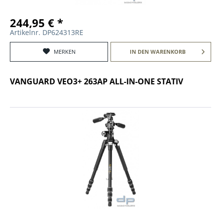
244,95 € *
Artikelnr. DP624313RE
MERKEN
IN DEN
WARENKORB
VANGUARD VEO3+ 263AP ALL-IN-ONE STATIV