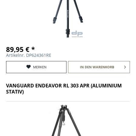
89,95 € *
Artikelnr. DP624361RE
MERKEN
IN DEN
WARENKORB
VANGUARD ENDEAVOR RL 303 APR (ALUMINIUM
STATIV)