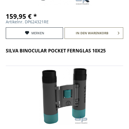
159,95 € *
Artikelnr. DP624321RE
MERKEN
IN DEN
WARENKORB
SILVA BINOCULAR POCKET FERNGLAS 10X25