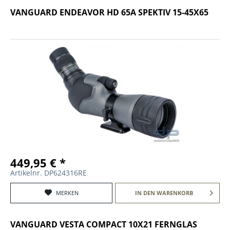
VANGUARD ENDEAVOR HD 65A SPEKTIV 15-45X65
449,95 € *
Artikelnr. DP624316RE
MERKEN
IN DEN
WARENKORB
VANGUARD VESTA COMPACT 10X21 FERNGLAS