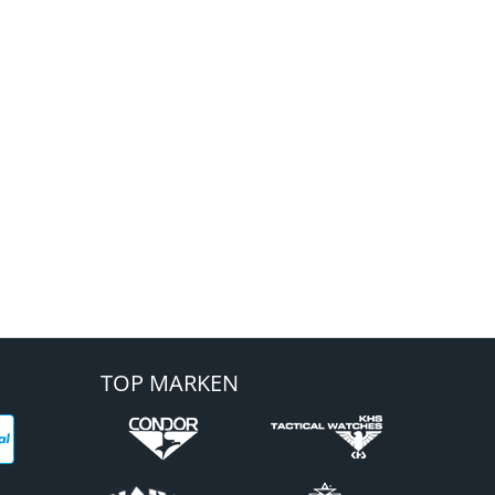
TOP MARKEN