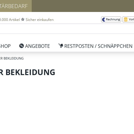
ITÄRBEDARF
.000 Artikel
Sicher einkaufen
SHOP
ANGEBOTE
RESTPOSTEN / SCHNÄPPCHEN
ER BEKLEIDUNG
R BEKLEIDUNG