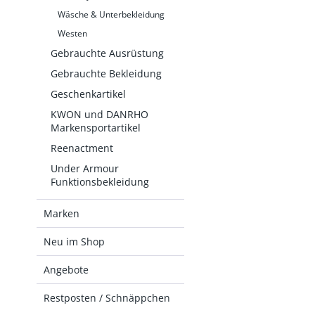
Wäsche & Unterbekleidung
Westen
Gebrauchte Ausrüstung
Gebrauchte Bekleidung
Geschenkartikel
KWON und DANRHO
Markensportartikel
Reenactment
Under Armour
Funktionsbekleidung
Marken
Neu im Shop
Angebote
Restposten / Schnäppchen