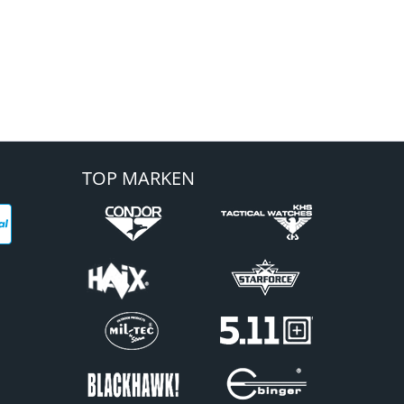
TOP MARKEN