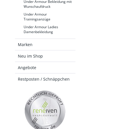
Under Armour Bekleidung mit
Wunschaufdruck
Under Armour
Trainingsanzüge
Under Armour Ladies
Damenbekleidung
Marken
Neu im Shop
Angebote
Restposten / Schnäppchen