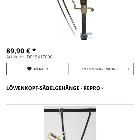
89,90 € *
Artikelnr. DP15417000
MERKEN
IN DEN
WARENKORB
LÖWENKOPF-SÄBELGEHÄNGE - REPRO -