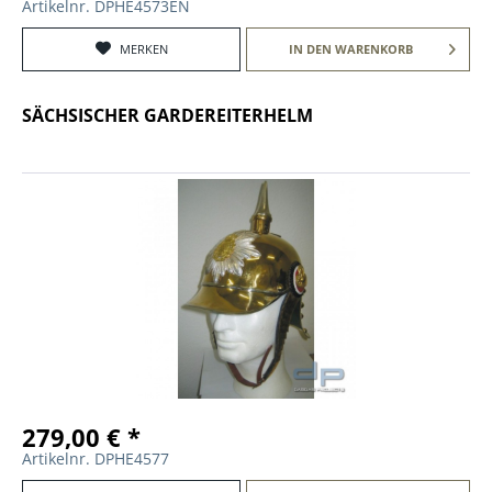
Artikelnr. DPHE4573EN
MERKEN
IN DEN
WARENKORB
SÄCHSISCHER GARDEREITERHELM
279,00 € *
Artikelnr. DPHE4577