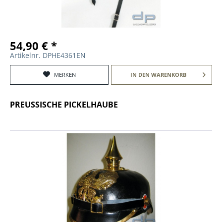
54,90 € *
Artikelnr. DPHE4361EN
MERKEN
IN DEN
WARENKORB
PREUSSISCHE PICKELHAUBE