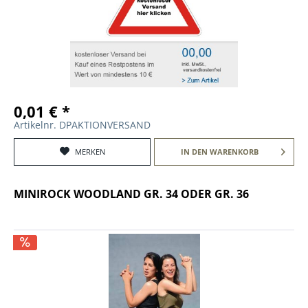
0,01 € *
Artikelnr. DPAKTIONVERSAND
MERKEN
IN DEN
WARENKORB
MINIROCK WOODLAND GR. 34 ODER GR. 36