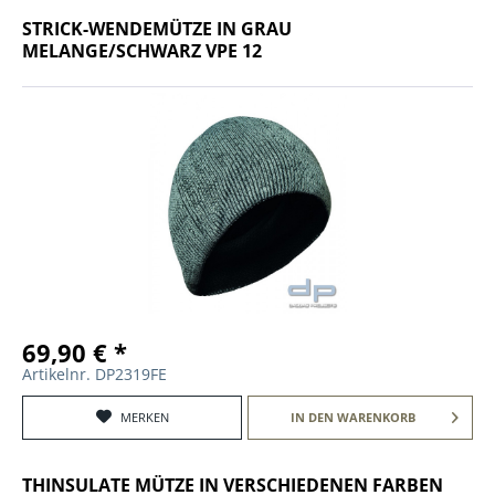
STRICK-WENDEMÜTZE IN GRAU
MELANGE/SCHWARZ VPE 12
69,90 € *
Artikelnr. DP2319FE
MERKEN
IN DEN
WARENKORB
THINSULATE MÜTZE IN VERSCHIEDENEN FARBEN