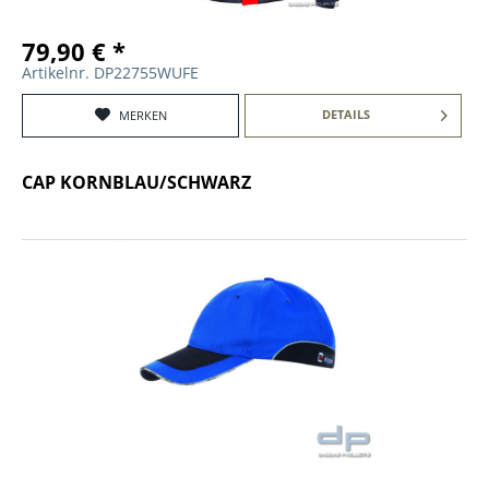
79,90 € *
Artikelnr. DP22755WUFE
DETAILS
MERKEN
CAP KORNBLAU/SCHWARZ