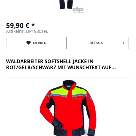
59,90 € *
Artikelnr. DP19801FE
DETAILS
MERKEN
WALDARBEITER SOFTSHELL-JACKE IN
ROT/GELB/SCHWARZ MIT WUNSCHTEXT AUF...