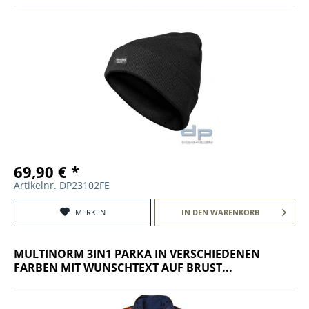
69,90 € *
Artikelnr. DP23102FE
MERKEN
IN DEN
WARENKORB
MULTINORM 3IN1 PARKA IN VERSCHIEDENEN
FARBEN MIT WUNSCHTEXT AUF BRUST...