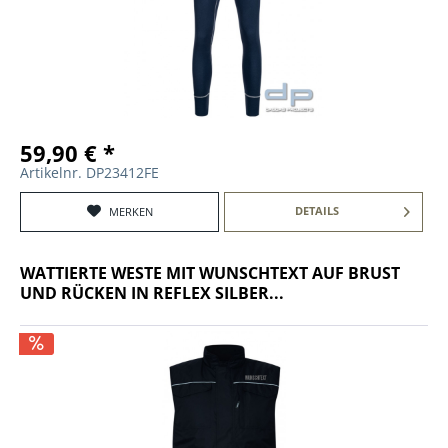
59,90 € *
Artikelnr. DP23412FE
DETAILS
MERKEN
WATTIERTE WESTE MIT WUNSCHTEXT AUF BRUST
UND RÜCKEN IN REFLEX SILBER...