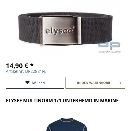
14,90 € *
Artikelnr. DP22881FE
MERKEN
IN DEN
WARENKORB
ELYSEE MULTINORM 1/1 UNTERHEMD IN MARINE