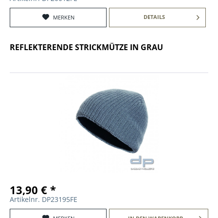
DETAILS
MERKEN
REFLEKTERENDE STRICKMÜTZE IN GRAU
13,90 € *
Artikelnr. DP23195FE