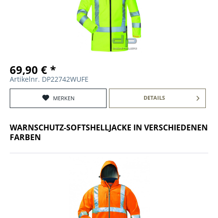
69,90 € *
Artikelnr. DP22742WUFE
DETAILS
MERKEN
WARNSCHUTZ-SOFTSHELLJACKE IN VERSCHIEDENEN
FARBEN