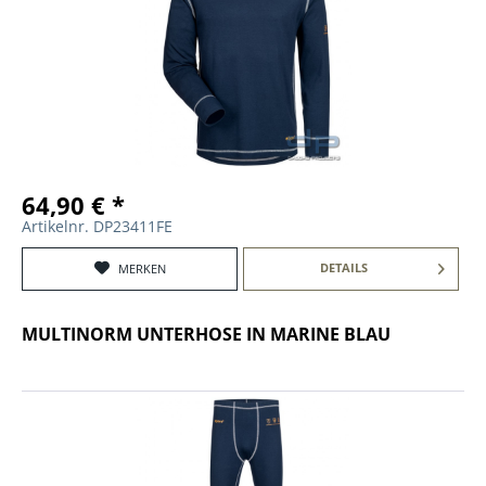
64,90 € *
Artikelnr. DP23411FE
DETAILS
MERKEN
MULTINORM UNTERHOSE IN MARINE BLAU