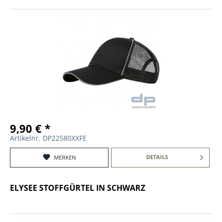
9,90 € *
Artikelnr. DP22580XXFE
DETAILS
MERKEN
ELYSEE STOFFGÜRTEL IN SCHWARZ