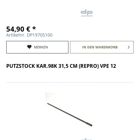
54,90 € *
Artikelnr. DP19705100
MERKEN
IN DEN
WARENKORB
PUTZSTOCK KAR.98K 31,5 CM (REPRO) VPE 12