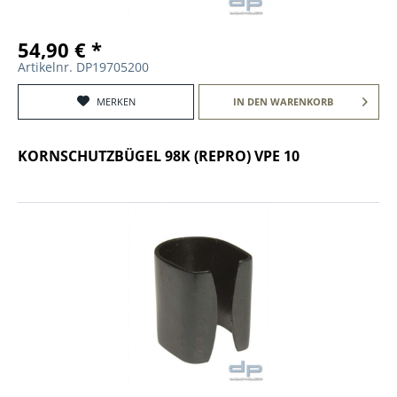
54,90 € *
Artikelnr. DP19705200
MERKEN
IN DEN
WARENKORB
KORNSCHUTZBÜGEL 98K (REPRO) VPE 10