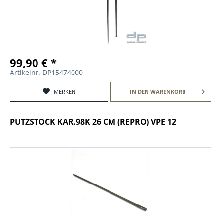
99,90 € *
Artikelnr. DP15474000
MERKEN
IN DEN
WARENKORB
PUTZSTOCK KAR.98K 26 CM (REPRO) VPE 12