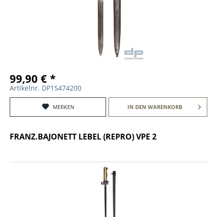
99,90 € *
Artikelnr. DP15474200
MERKEN
IN DEN
WARENKORB
FRANZ.BAJONETT LEBEL (REPRO) VPE 2