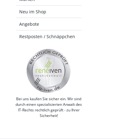
Neu im Shop
Angebote
Restposten / Schnäppchen
Bei uns kaufen Sie sicher ein. Wir sind
durch einen spezialisierten Anwalt des
IT-Rechts rechtlich geprüft - zu Ihrer
Sicherheit!